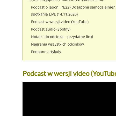
Podcast o Japonii №22 (Do Japonii samodzielnie
spotkania LIVE (14.11.2020)
Podcast w wersji video (YouTube)
Podcast audio (Spotify)
Notatki do odcinka – przydatne linki
Nagrania wszystkich odcinków
Podobne artykuły
Podcast w wersji video (YouTub