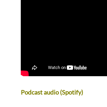
Podcast audio (Spotify)