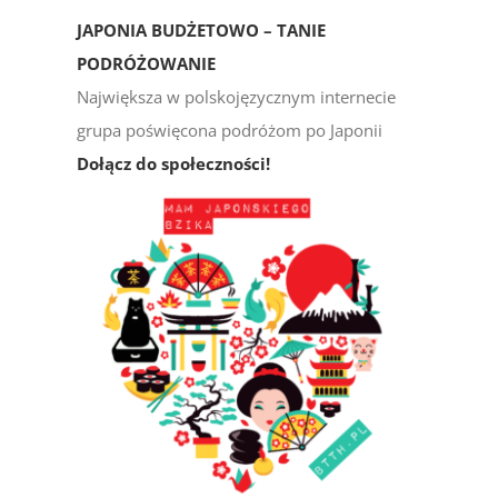
JAPONIA BUDŻETOWO – TANIE
PODRÓŻOWANIE
Największa w polskojęzycznym internecie
grupa poświęcona podróżom po Japonii
Dołącz do społeczności!