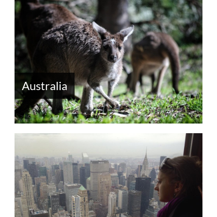
Australia