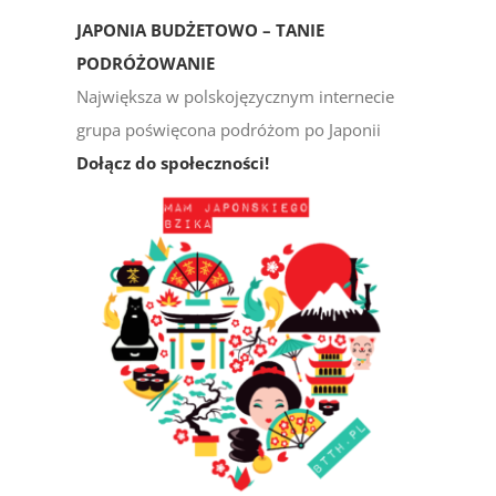
JAPONIA BUDŻETOWO – TANIE
PODRÓŻOWANIE
Największa w polskojęzycznym internecie
grupa poświęcona podróżom po Japonii
Dołącz do społeczności!