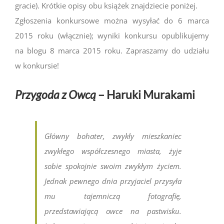
gracie). Krótkie opisy obu książek znajdziecie poniżej.
Zgłoszenia konkursowe można wysyłać do 6 marca
2015 roku (włącznie); wyniki konkursu opublikujemy
na blogu 8 marca 2015 roku. Zapraszamy do udziału
w konkursie!
Przygoda z Owcą
– Haruki Murakami
Główny bohater, zwykły mieszkaniec
zwykłego współczesnego miasta, żyje
sobie spokojnie swoim zwykłym życiem.
Jednak pewnego dnia przyjaciel przysyła
mu tajemniczą fotografię,
przedstawiającą owce na pastwisku.