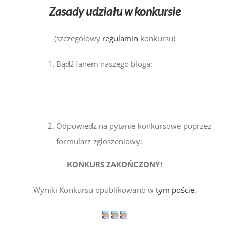
Zasady udziału w konkursie
(szczegółowy
regulamin
konkursu)
Bądź fanem naszego bloga:
Odpowiedz na pytanie konkursowe poprzez
formularz zgłoszeniowy:
KONKURS ZAKOŃCZONY!
Wyniki Konkursu opublikowano w
tym poście
.