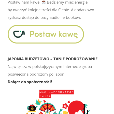
Postaw nam kawę!
Będziemy mieć energię,
by tworzyć kolejne treści dla Ciebie. A dodatkowo
zyskasz dostęp do bazy audio i e-booków.
JAPONIA BUDŻETOWO – TANIE PODRÓŻOWANIE
Największa w polskojęzycznym internecie grupa
poświęcona podróżom po Japonii
Dołącz do społeczności!