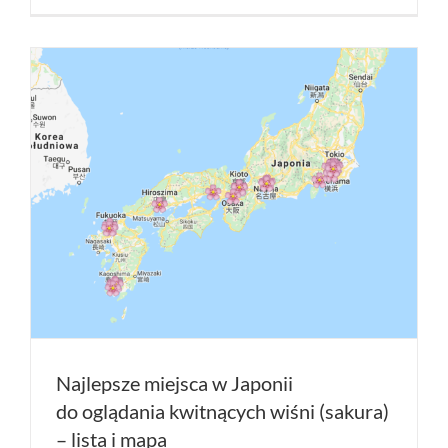
Najlepsze miejsca w Japonii
do oglądania kwitnących wiśni (sakura)
– lista i mapa