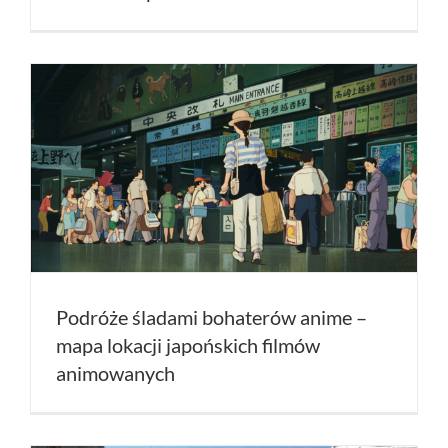
Podróże śladami bohaterów anime –
mapa lokacji japońskich filmów
animowanych