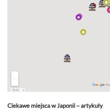
Ciekawe miejsca w Japonii – artykuły