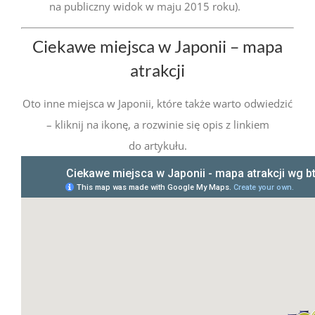
na publiczny widok w maju 2015 roku).
Ciekawe miejsca w Japonii – mapa
atrakcji
Oto inne miejsca w Japonii, które także warto odwiedzić
– kliknij na ikonę, a rozwinie się opis z linkiem
do artykułu.