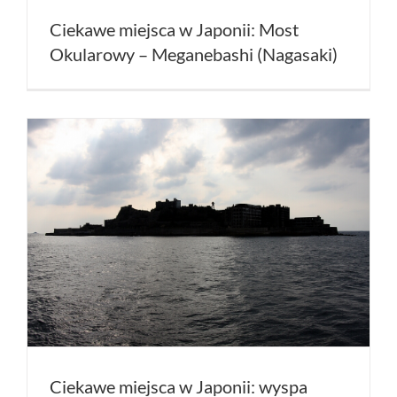
Ciekawe miejsca w Japonii: Most
Okularowy – Meganebashi (Nagasaki)
Ciekawe miejsca w Japonii: wyspa