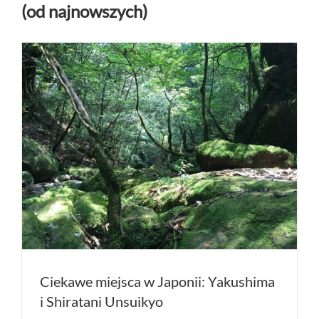
(od najnowszych)
Ciekawe miejsca w Japonii: Yakushima
i Shiratani Unsuikyo