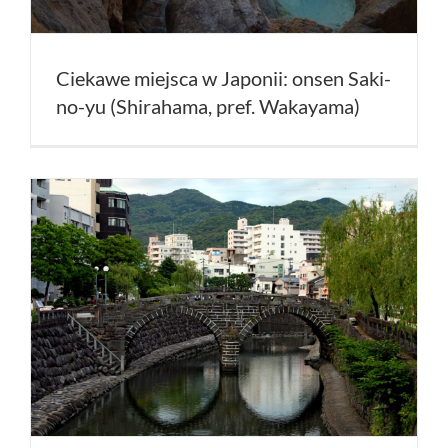
Ciekawe miejsca w Japonii: onsen Saki-
no-yu (Shirahama, pref. Wakayama)