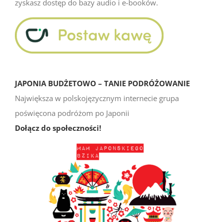
zyskasz dostęp do bazy audio i e-booków.
JAPONIA BUDŻETOWO – TANIE PODRÓŻOWANIE
Największa w polskojęzycznym internecie grupa
poświęcona podróżom po Japonii
Dołącz do społeczności!