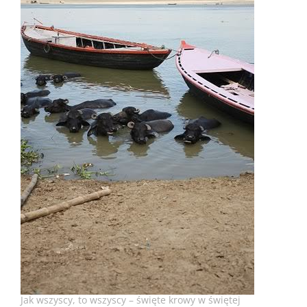
Jak wszyscy, to wszyscy – święte krowy w świętej