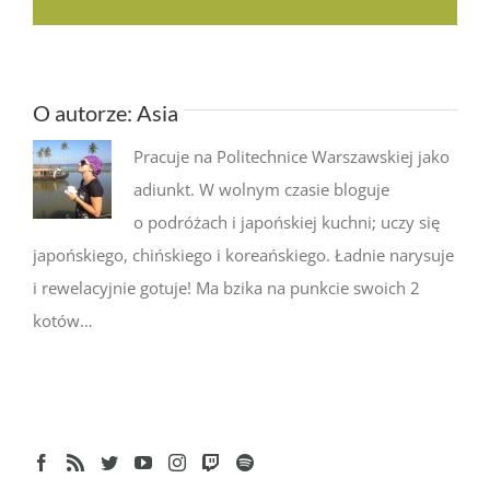
O autorze:
Asia
Pracuje na Politechnice Warszawskiej jako
adiunkt. W wolnym czasie bloguje
o podróżach i japońskiej kuchni; uczy się
japońskiego, chińskiego i koreańskiego. Ładnie narysuje
i rewelacyjnie gotuje! Ma bzika na punkcie swoich 2
kotów…