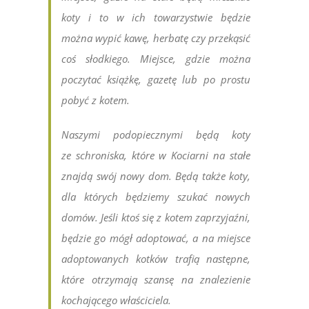
koty i to w ich towarzystwie będzie
można wypić kawę, herbatę czy przekąsić
coś słodkiego. Miejsce, gdzie można
poczytać książkę, gazetę lub po prostu
pobyć z kotem.
Naszymi podopiecznymi będą koty
ze schroniska, które w Kociarni na stałe
znajdą swój nowy dom. Będą także koty,
dla których będziemy szukać nowych
domów. Jeśli ktoś się z kotem zaprzyjaźni,
będzie go mógł adoptować, a na miejsce
adoptowanych kotków trafią następne,
które otrzymają szansę na znalezienie
kochającego właściciela.