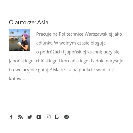
O autorze:
Asia
Pracuje na Politechnice Warszawskiej jako
adiunkt. W wolnym czasie bloguje
o podróżach i japońskiej kuchni; uczy się
japońskiego, chińskiego i koreańskiego. Ładnie narysuje
i rewelacyjnie gotuje! Ma bzika na punkcie swoich 2
kotów…