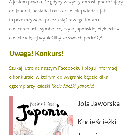
A jestem pewna, że gdyby wszyscy dorośli podróżujący
do Japonii, posiadali na starcie taką wiedzę, jak
ta przekazywana przez książkowego Kotaru –
o wierzeniach, symbolice, czy o japońskiej etykiecie –
o wiele więcej wynieśliby ze swoich podróży!
Uwaga! Konkurs!
Szukaj jutro na naszym Facebooku i blogu informacji
o konkursie, w którym do wygranie będzie kilka
egzemplarzy książki
Kocie ścieżki. Japonia
!
Jola Jaworska
Kocie ścieżki.