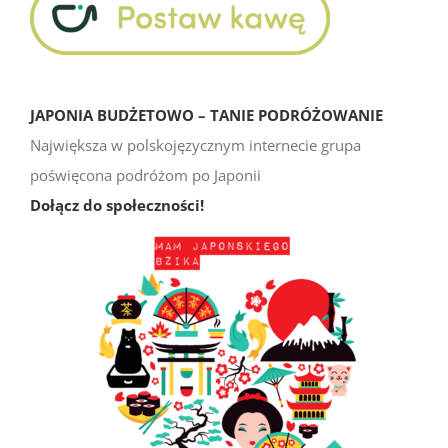
JAPONIA BUDŻETOWO – TANIE PODRÓŻOWANIE
Największa w polskojęzycznym internecie grupa
poświęcona podróżom po Japonii
Dołącz do społeczności!