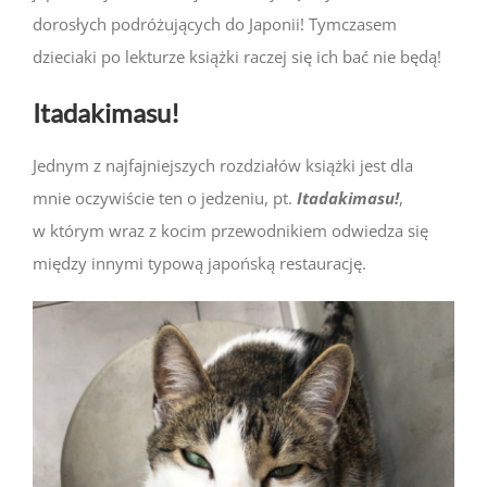
dorosłych podróżujących do Japonii! Tymczasem
dzieciaki po lekturze książki raczej się ich bać nie będą!
Itadakimasu!
Jednym z najfajniejszych rozdziałów książki jest dla
mnie oczywiście ten o jedzeniu, pt.
Itadakimasu!
,
w którym wraz z kocim przewodnikiem odwiedza się
między innymi typową japońską restaurację.