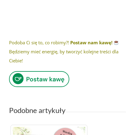
Podoba Ci się to, co robimy?!
Postaw nam kawę!
Będziemy mieć energię, by tworzyć kolejne treści dla
Ciebie!
Podobne artykuły