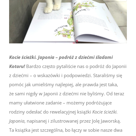
Kocie ścieżki. Japonia – podróż z dziećmi śladami
Kotaru!
Bardzo często pytaliście nas o podróż do Japonii
z dziećmi – o wskazówki i podpowiedzi. Staraliśmy się
pomóc jak umieliśmy najlepiej, ale prawda jest taka,
że sami nigdy w Japonii z dziećmi nie byliśmy. Od teraz
mamy ułatwione zadanie – możemy podróżujące
rodziny odesłać do rewelacyjnej książki
Kocie ścieżki.
Japonia
, napisanej i zilustrowanej przez Jolę Jaworską.
Ta książka jest szczególna, bo łączy w sobie nasze dwa