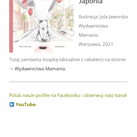
Japonia
Ilustracja: Jola Jaworska
Wydawnictwa
Mamania
Warszawa, 2021
Tutaj zamówisz książkę (aktualnie z rabatem) na stronie
->
Wydawnictwa Mamania
.
Polub nasze profile na Facebooku i obserwuj nasz kanał
YouTube
.