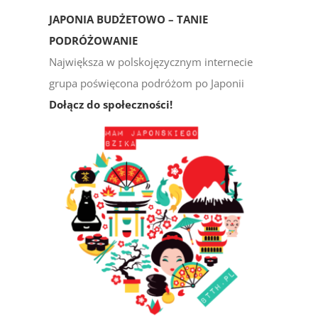
JAPONIA BUDŻETOWO – TANIE
PODRÓŻOWANIE
Największa w polskojęzycznym internecie
grupa poświęcona podróżom po Japonii
Dołącz do społeczności!