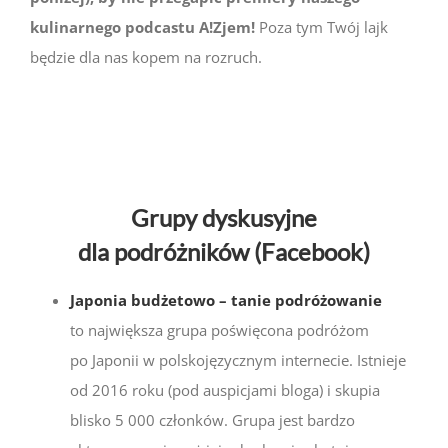
kulinarnego podcastu A!Zjem!
Poza tym Twój lajk
będzie dla nas kopem na rozruch.
Grupy dyskusyjne
dla podróżników (Facebook)
Japonia budżetowo – tanie podróżowanie
to największa grupa poświęcona podróżom
po Japonii w polskojęzycznym internecie. Istnieje
od 2016 roku (pod auspicjami bloga) i skupia
blisko 5 000 członków. Grupa jest bardzo