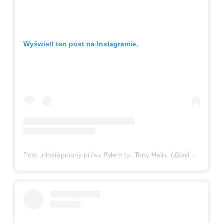
Wyświetl ten post na Instagramie.
Post udostępniony przez Byłem tu. Tony Halik. (@bylemtutonyhalik)