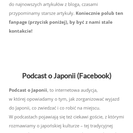
do najnowszych artykułów z bloga, czasami
przypominamy starsze artykuły.
Koniecznie polub ten
fanpage (przycisk poniżej), by być z nami stale
kontakcie!
Podcast o Japonii (Facebook)
Podcast o Japonii
, to internetowa audycja,
w której opowiadamy o tym, jak zorganizować wyjazd
do Japonii, co zwiedzać i co robić na miejscu.
W podcastach pojawiają się też ciekawi goście, z którymi
rozmawiamy o japońskiej kulturze – tej tradycyjnej