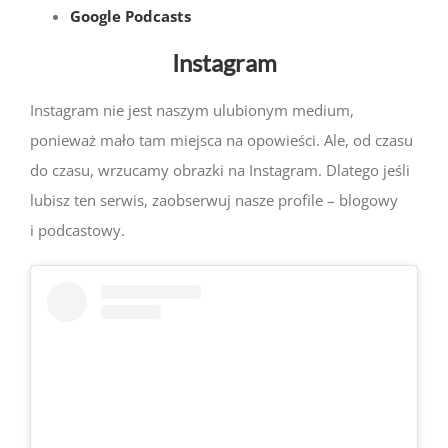
Google Podcasts
Instagram
Instagram nie jest naszym ulubionym medium,
ponieważ mało tam miejsca na opowieści. Ale, od czasu
do czasu, wrzucamy obrazki na Instagram. Dlatego jeśli
lubisz ten serwis, zaobserwuj nasze profile – blogowy
i podcastowy.