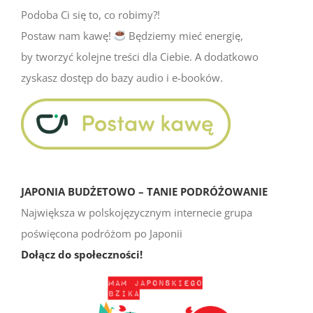
Podoba Ci się to, co robimy?!
Postaw nam kawę!
Będziemy mieć energię,
by tworzyć kolejne treści dla Ciebie. A dodatkowo
zyskasz dostęp do bazy audio i e-booków.
JAPONIA BUDŻETOWO – TANIE PODRÓŻOWANIE
Największa w polskojęzycznym internecie grupa
poświęcona podróżom po Japonii
Dołącz do społeczności!