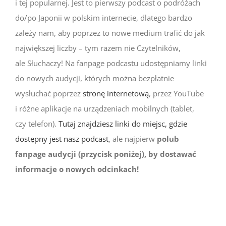
i tej popularnej. Jest to pierwszy podcast o podróżach
do/po Japonii w polskim internecie, dlatego bardzo
zależy nam, aby poprzez to nowe medium trafić do jak
największej liczby – tym razem nie Czytelników,
ale Słuchaczy! Na fanpage podcastu udostępniamy linki
do nowych audycji, których można bezpłatnie
wysłuchać poprzez
stronę internetową
, przez YouTube
i różne aplikacje na urządzeniach mobilnych (tablet,
czy telefon).
Tutaj znajdziesz linki do miejsc, gdzie
dostępny jest nasz podcast
, ale najpierw
polub
fanpage audycji (przycisk poniżej), by dostawać
informacje o nowych odcinkach!