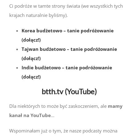
Ci podróże w tamte strony świata (we wszystkich tych
krajach naturalnie byliśmy).
Korea budżetowo – tanie podróżowanie
(dołącz!)
Tajwan budżetowo – tanie podróżowanie
(dołącz!)
Indie budżetowo – tanie podróżowanie
(dołącz!)
btth.tv (YouTube)
Dla niektórych to może być zaskoczeniem, ale
mamy
kanał na YouTube
…
Wspominałam już o tym, że nasze podcasty można