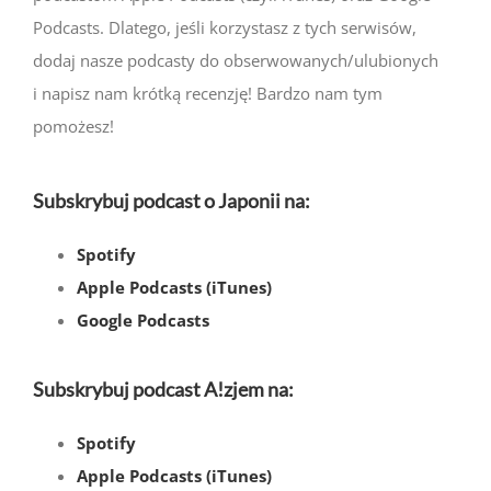
Podcasts. Dlatego, jeśli korzystasz z tych serwisów,
dodaj nasze podcasty do obserwowanych/ulubionych
i napisz nam krótką recenzję! Bardzo nam tym
pomożesz!
Subskrybuj podcast o Japonii na:
Spotify
Apple Podcasts (iTunes)
Google Podcasts
Subskrybuj podcast A!zjem na:
Spotify
Apple Podcasts (iTunes)