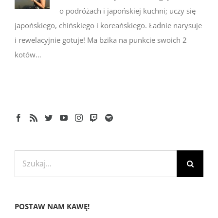
o podróżach i japońskiej kuchni; uczy się
japońskiego, chińskiego i koreańskiego. Ładnie narysuje
i rewelacyjnie gotuje! Ma bzika na punkcie swoich 2
kotów…
Szukaj
POSTAW NAM KAWĘ!