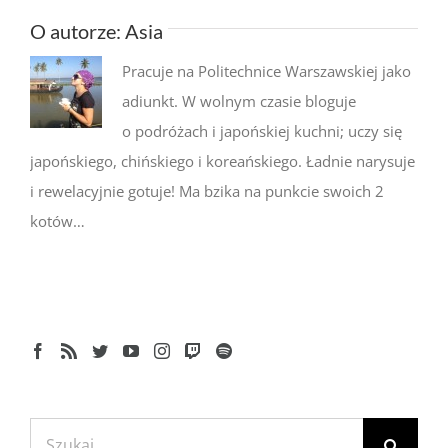
O autorze:
Asia
Pracuje na Politechnice Warszawskiej jako
adiunkt. W wolnym czasie bloguje
o podróżach i japońskiej kuchni; uczy się
japońskiego, chińskiego i koreańskiego. Ładnie narysuje
i rewelacyjnie gotuje! Ma bzika na punkcie swoich 2
kotów…
Szukaj