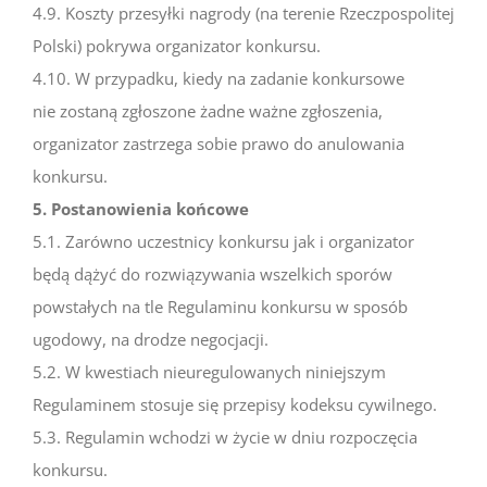
4.9. Koszty przesyłki nagrody (na terenie Rzeczpospolitej
Polski) pokrywa organizator konkursu.
4.10. W przypadku, kiedy na zadanie konkursowe
nie zostaną zgłoszone żadne ważne zgłoszenia,
organizator zastrzega sobie prawo do anulowania
konkursu.
5. Postanowienia końcowe
5.1. Zarówno uczestnicy konkursu jak i organizator
będą dążyć do rozwiązywania wszelkich sporów
powstałych na tle Regulaminu konkursu w sposób
ugodowy, na drodze negocjacji.
5.2. W kwestiach nieuregulowanych niniejszym
Regulaminem stosuje się przepisy kodeksu cywilnego.
5.3. Regulamin wchodzi w życie w dniu rozpoczęcia
konkursu.