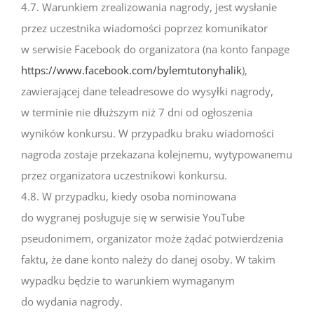
4.7. Warunkiem zrealizowania nagrody, jest wysłanie
przez uczestnika wiadomości poprzez komunikator
w serwisie Facebook do organizatora (na konto fanpage
https://www.facebook.com/bylemtutonyhalik
),
zawierającej dane teleadresowe do wysyłki nagrody,
w terminie nie dłuższym niż 7 dni od ogłoszenia
wyników konkursu. W przypadku braku wiadomości
nagroda zostaje przekazana kolejnemu, wytypowanemu
przez organizatora uczestnikowi konkursu.
4.8. W przypadku, kiedy osoba nominowana
do wygranej posługuje się w serwisie YouTube
pseudonimem, organizator może żądać potwierdzenia
faktu, że dane konto należy do danej osoby. W takim
wypadku będzie to warunkiem wymaganym
do wydania nagrody.