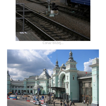
Coraz bliżej…