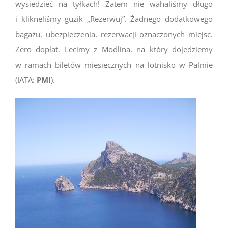
wysiedzieć na tyłkach! Zatem nie wahaliśmy długo
i kliknęliśmy guzik „Rezerwuj”. Żadnego dodatkowego
bagażu, ubezpieczenia, rezerwacji oznaczonych miejsc.
Zero dopłat. Lecimy z Modlina, na który dojedziemy
w ramach biletów miesięcznych na lotnisko w Palmie
(IATA:
PMI
).