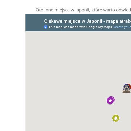
Oto inne miejsca w Japonii, które warto odwiedzi