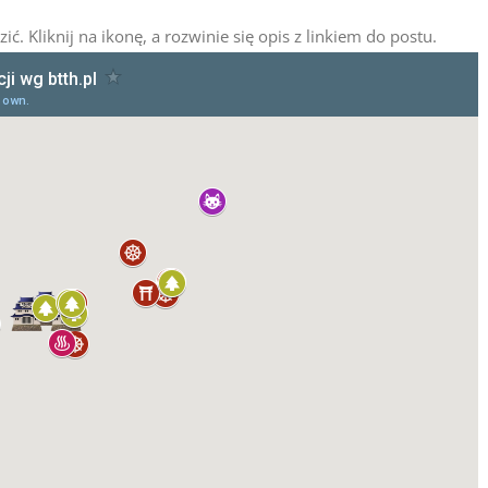
ć. Kliknij na ikonę, a rozwinie się opis z linkiem do postu.