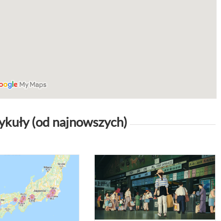
tykuły (od najnowszych)