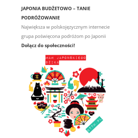
JAPONIA BUDŻETOWO – TANIE
PODRÓŻOWANIE
Największa w polskojęzycznym internecie
grupa poświęcona podróżom po Japonii
Dołącz do społeczności!