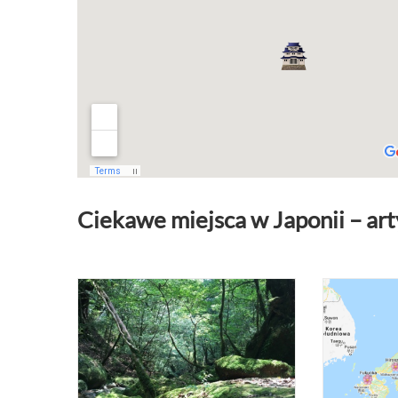
Ciekawe miejsca w Japonii – ar