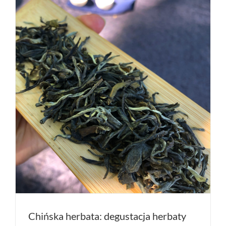
Chińska herbata: degustacja herbaty