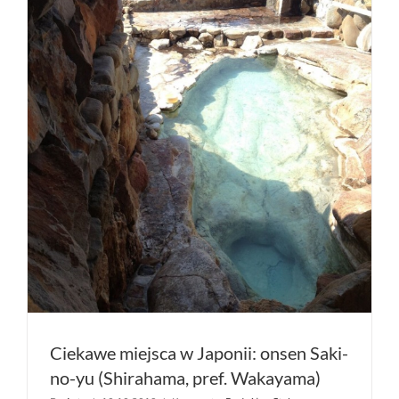
Ciekawe miejsca w Japonii: onsen Saki-
no-yu (Shirahama, pref. Wakayama)