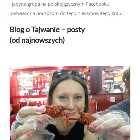
i jedyna grupa na polskojęzycznym Facebooku
poświęcona podróżom do tego niesamowitego kraju!
Blog o Tajwanie – posty
(od najnowszych)