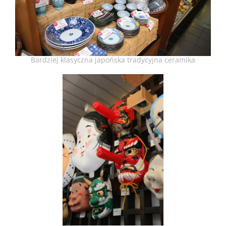
Bardziej klasyczna japońska tradycyjna ceramika