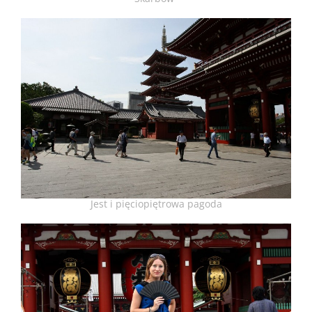
Jest i pięciopiętrowa pagoda