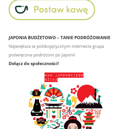
JAPONIA BUDŻETOWO – TANIE PODRÓŻOWANIE
Największa w polskojęzycznym internecie grupa
poświęcona podróżom po Japonii
Dołącz do społeczności!