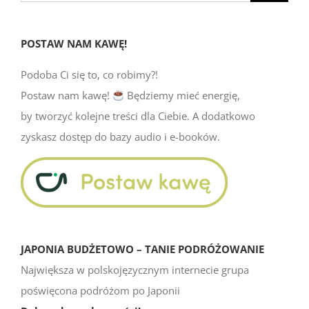
POSTAW NAM KAWĘ!
Podoba Ci się to, co robimy?!
Postaw nam kawę!
Będziemy mieć energię,
by tworzyć kolejne treści dla Ciebie. A dodatkowo
zyskasz dostęp do bazy audio i e-booków.
JAPONIA BUDŻETOWO – TANIE PODRÓŻOWANIE
Największa w polskojęzycznym internecie grupa
poświęcona podróżom po Japonii