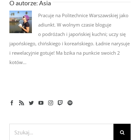
O autorze:
Asia
Pracuje na Politechnice Warszawskiej jako
adiunkt. W wolnym czasie bloguje
o podróżach i japońskiej kuchni; uczy się
japońskiego, chińskiego i koreańskiego. Ładnie narysuje
i rewelacyjnie gotuje! Ma bzika na punkcie swoich 2
kotów…
Szukaj