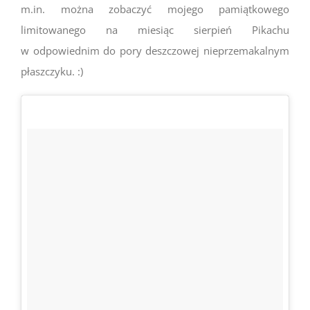
m.in. można zobaczyć mojego pamiątkowego
limitowanego na miesiąc sierpień Pikachu
w odpowiednim do pory deszczowej nieprzemakalnym
płaszczyku. :)