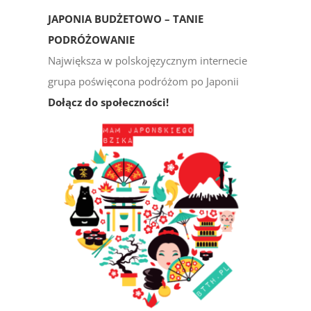
JAPONIA BUDŻETOWO – TANIE
PODRÓŻOWANIE
Największa w polskojęzycznym internecie
grupa poświęcona podróżom po Japonii
Dołącz do społeczności!