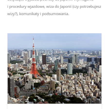
i procedury wjazdowe, wiza do Japonii (czy potrzebujesz
wizy?), komunikaty i podsumowania.