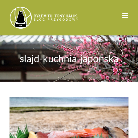
Przejdź
do
zawartości
slajd-kuchnia-japonska