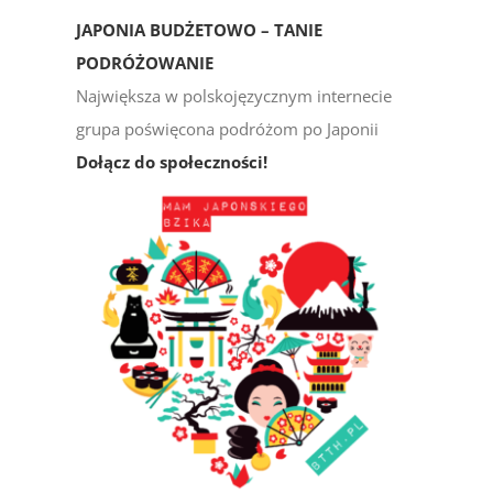
JAPONIA BUDŻETOWO – TANIE
PODRÓŻOWANIE
Największa w polskojęzycznym internecie
grupa poświęcona podróżom po Japonii
Dołącz do społeczności!