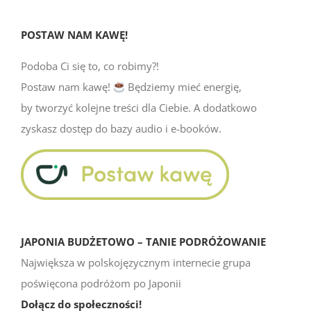
POSTAW NAM KAWĘ!
Podoba Ci się to, co robimy?!
Postaw nam kawę!
Będziemy mieć energię,
by tworzyć kolejne treści dla Ciebie. A dodatkowo
zyskasz dostęp do bazy audio i e-booków.
JAPONIA BUDŻETOWO – TANIE PODRÓŻOWANIE
Największa w polskojęzycznym internecie grupa
poświęcona podróżom po Japonii
Dołącz do społeczności!