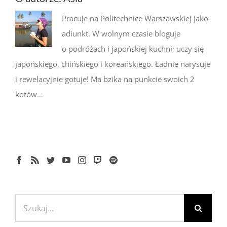
Pracuje na Politechnice Warszawskiej jako
adiunkt. W wolnym czasie bloguje
o podróżach i japońskiej kuchni; uczy się
japońskiego, chińskiego i koreańskiego. Ładnie narysuje
i rewelacyjnie gotuje! Ma bzika na punkcie swoich 2
kotów…
Szukaj