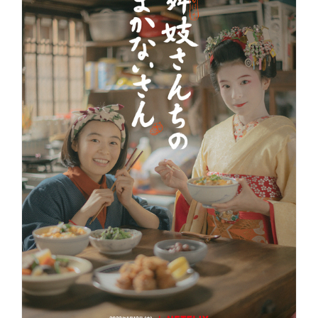
2023)