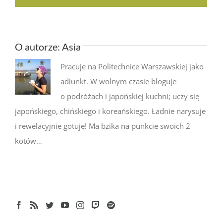
O autorze:
Asia
Pracuje na Politechnice Warszawskiej jako
adiunkt. W wolnym czasie bloguje
o podróżach i japońskiej kuchni; uczy się
japońskiego, chińskiego i koreańskiego. Ładnie narysuje
i rewelacyjnie gotuje! Ma bzika na punkcie swoich 2
kotów…