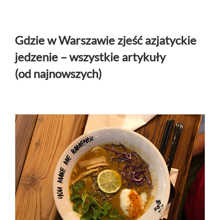
Gdzie w Warszawie zjeść azjatyckie
jedzenie – wszystkie artykuły
(od najnowszych)