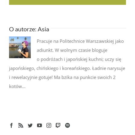
O autorze:
Asia
Pracuje na Politechnice Warszawskiej jako
adiunkt. W wolnym czasie bloguje
o podróżach i japońskiej kuchni; uczy się
japońskiego, chińskiego i koreańskiego. Ładnie narysuje
i rewelacyjnie gotuje! Ma bzika na punkcie swoich 2
kotów…