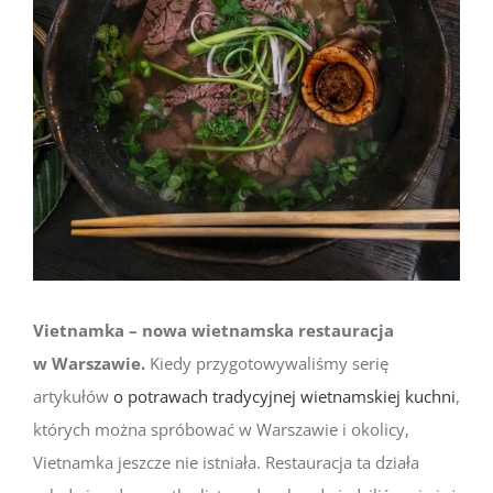
Vietnamka – nowa wietnamska restauracja
w Warszawie.
Kiedy przygotowywaliśmy serię
artykułów
o potrawach tradycyjnej wietnamskiej kuchni
,
których można spróbować w Warszawie i okolicy,
Vietnamka jeszcze nie istniała. Restauracja ta działa