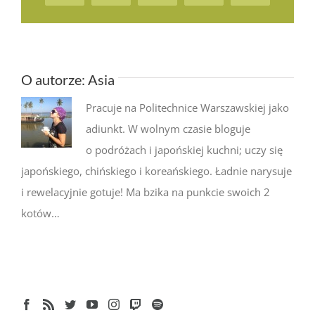
O autorze:
Asia
Pracuje na Politechnice Warszawskiej jako
adiunkt. W wolnym czasie bloguje
o podróżach i japońskiej kuchni; uczy się
japońskiego, chińskiego i koreańskiego. Ładnie narysuje
i rewelacyjnie gotuje! Ma bzika na punkcie swoich 2
kotów…