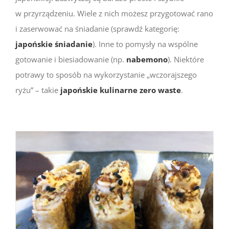
w przyrządzeniu. Wiele z nich możesz przygotować rano
i zaserwować na śniadanie (sprawdź kategorię:
japońskie śniadanie
). Inne to pomysły na wspólne
gotowanie i biesiadowanie (np.
nabemono
). Niektóre
potrawy to sposób na wykorzystanie „wczorajszego
ryżu” – takie
japońskie kulinarne zero waste
.