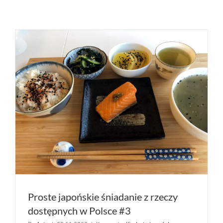
Proste japońskie śniadanie z rzeczy
dostępnych w Polsce #3